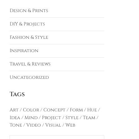
Design & Prints
DIY & Projects
Fashion & Style
Inspiration
Travel & Reviews
Uncategorized
Tags
Art
Color
Concept
Form
Hue
Idea
Mind
Project
Style
Team
Tone
Video
Visual
Web