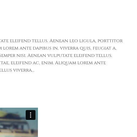
te eleifend tellus. Aenean leo ligula, porttitor
 lorem ante dapibus in, viverra quis, feugiat a,
emper nisi. Aenean vulputate eleifend tellus.
tae, eleifend ac, enim. Aliquam lorem ante
sellus viverra