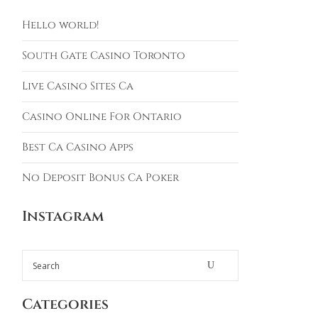
Hello world!
South Gate Casino Toronto
Live Casino Sites Ca
Casino Online For Ontario
Best Ca Casino Apps
No Deposit Bonus Ca Poker
Instagram
Categories