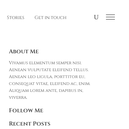
Stories
Get in touch
About Me
Vivamus elementum semper nisi.
Aenean vulputate eleifend tellus.
Aenean leo ligula, porttitor eu,
consequat vitae, eleifend ac, enim.
Aliquam lorem ante, dapibus in,
viverra.
Follow Me
Recent Posts