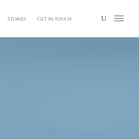
Stories
Get in touch