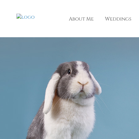
About Me
Weddings