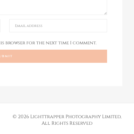
his browser for the next time I comment.
© 2026
Lighttrapper Photography Limited
,
All Rights Reserved