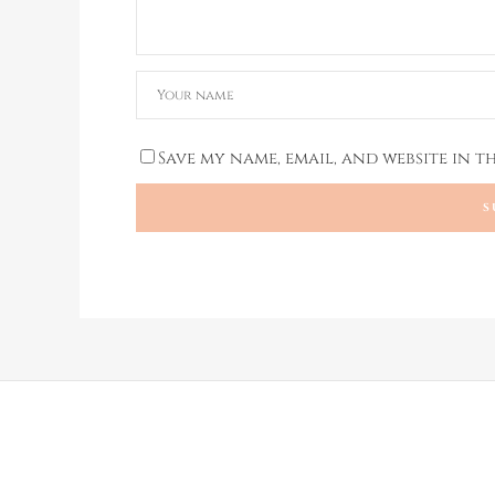
Save my name, email, and website in t