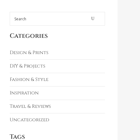
Categories
Design & Prints
DIY & Projects
Fashion & Style
Inspiration
Travel & Reviews
Uncategorized
Tags