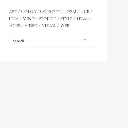
Art
Color
Concept
Form
Hue
Idea
Mind
Project
Style
Team
Tone
Video
Visual
Web