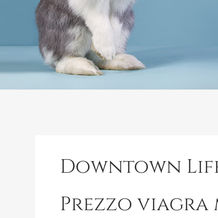
Downtown Lif
Prezzo viagra 