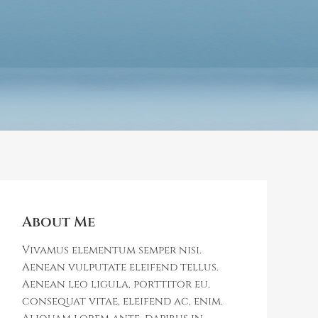
About Me
Vivamus elementum semper nisi.
Aenean vulputate eleifend tellus.
Aenean leo ligula, porttitor eu,
consequat vitae, eleifend ac, enim.