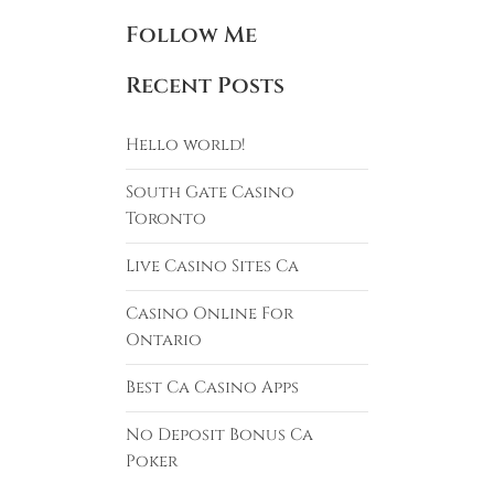
Follow Me
Recent Posts
Hello world!
South Gate Casino
Toronto
Live Casino Sites Ca
Casino Online For
Ontario
Best Ca Casino Apps
No Deposit Bonus Ca
Poker