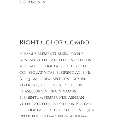
0 Comments
Right Color Combo
Vivamus elementum semper nisi.
Aenean vulputate eleifend tellus.
Aenean leo ligula, porttitor eu,
consequat vitae, eleifend ac, enim.
Aliquam lorem ante dapibus in,
viverra quis, feugiat a, tellus.
Phasellus viverra. Vivamus
elementum semper nisi. Aenean
vulputate eleifend tellus. Aenean
leo ligula, porttitor eu, consequat
vitae, eleifend ac, enim. Aliquam