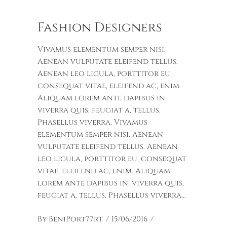
Fashion Designers
Vivamus elementum semper nisi.
Aenean vulputate eleifend tellus.
Aenean leo ligula, porttitor eu,
consequat vitae, eleifend ac, enim.
Aliquam lorem ante dapibus in,
viverra quis, feugiat a, tellus.
Phasellus viverra. Vivamus
elementum semper nisi. Aenean
vulputate eleifend tellus. Aenean
leo ligula, porttitor eu, consequat
vitae, eleifend ac, enim. Aliquam
lorem ante dapibus in, viverra quis,
feugiat a, tellus. Phasellus viverra
By
BeniPort77rt
15/06/2016