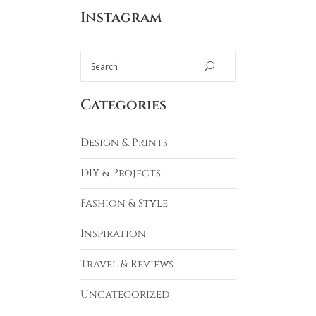
Instagram
Categories
Design & Prints
DIY & Projects
Fashion & Style
Inspiration
Travel & Reviews
Uncategorized