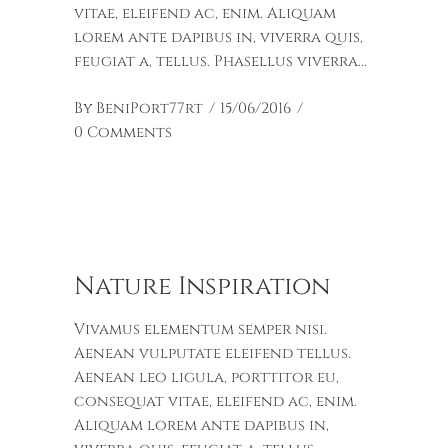
vitae, eleifend ac, enim. Aliquam
lorem ante dapibus in, viverra quis,
feugiat a, tellus. Phasellus viverra
By
BeniPort77rt
15/06/2016
0 Comments
Nature Inspiration
Vivamus elementum semper nisi.
Aenean vulputate eleifend tellus.
Aenean leo ligula, porttitor eu,
consequat vitae, eleifend ac, enim.
Aliquam lorem ante dapibus in,