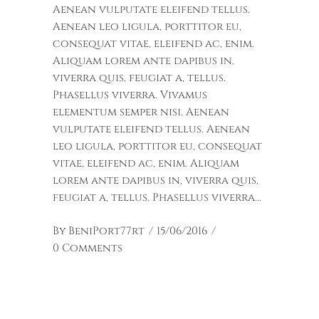
Aenean vulputate eleifend tellus.
Aenean leo ligula, porttitor eu,
consequat vitae, eleifend ac, enim.
Aliquam lorem ante dapibus in,
viverra quis, feugiat a, tellus.
Phasellus viverra. Vivamus
elementum semper nisi. Aenean
vulputate eleifend tellus. Aenean
leo ligula, porttitor eu, consequat
vitae, eleifend ac, enim. Aliquam
lorem ante dapibus in, viverra quis,
feugiat a, tellus. Phasellus viverra
By
BeniPort77rt
15/06/2016
0 Comments