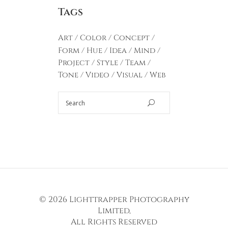
Tags
Art
Color
Concept
Form
Hue
Idea
Mind
Project
Style
Team
Tone
Video
Visual
Web
© 2026
Lighttrapper Photography
Limited
,
All Rights Reserved