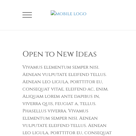
Open to New Ideas
Vivamus elementum semper nisi.
Aenean vulputate eleifend tellus.
Aenean leo ligula, porttitor eu,
consequat vitae, eleifend ac, enim.
Aliquam lorem ante dapibus in,
viverra quis, feugiat a, tellus.
Phasellus viverra. Vivamus
elementum semper nisi. Aenean
vulputate eleifend tellus. Aenean
leo ligula, porttitor eu, consequat