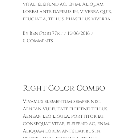
vitae, eleifend ac, enim. Aliquam
lorem ante dapibus in, viverra quis,
feugiat a, tellus. Phasellus viverra
By
BeniPort77rt
15/06/2016
0 Comments
Right Color Combo
Vivamus elementum semper nisi.
Aenean vulputate eleifend tellus.
Aenean leo ligula, porttitor eu,
consequat vitae, eleifend ac, enim.
Aliquam lorem ante dapibus in,