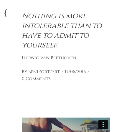
Nothing is more
intolerable than to
have to admit to
yourself.
Ludwig van Beethoven
By
BeniPort77rt
15/06/2016
0 Comments