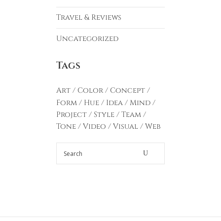
Travel & Reviews
Uncategorized
Tags
Art
Color
Concept
Form
Hue
Idea
Mind
Project
Style
Team
Tone
Video
Visual
Web