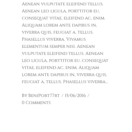
Aenean vulputate eleifend tellus.
Aenean leo ligula, porttitor eu,
consequat vitae, eleifend ac, enim.
Aliquam lorem ante dapibus in,
viverra quis, feugiat a, tellus.
Phasellus viverra. Vivamus
elementum semper nisi. Aenean
vulputate eleifend tellus. Aenean
leo ligula, porttitor eu, consequat
vitae, eleifend ac, enim. Aliquam
lorem ante dapibus in, viverra quis,
feugiat a, tellus. Phasellus viverra
By
BeniPort77rt
15/06/2016
0 Comments