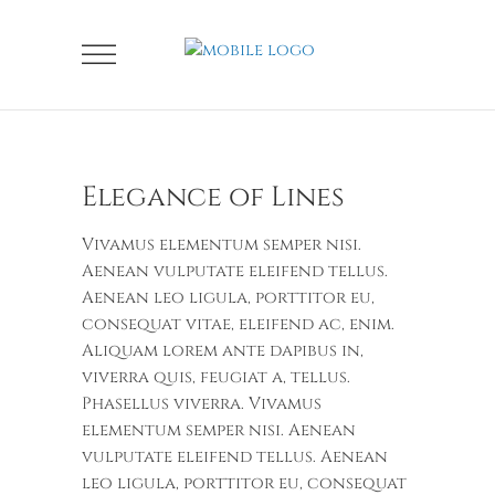
Elegance of Lines
Vivamus elementum semper nisi.
Aenean vulputate eleifend tellus.
Aenean leo ligula, porttitor eu,
consequat vitae, eleifend ac, enim.
Aliquam lorem ante dapibus in,
viverra quis, feugiat a, tellus.
Phasellus viverra. Vivamus
elementum semper nisi. Aenean
vulputate eleifend tellus. Aenean
leo ligula, porttitor eu, consequat