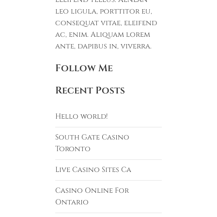
leo ligula, porttitor eu,
consequat vitae, eleifend
ac, enim. Aliquam lorem
ante, dapibus in, viverra.
Follow Me
Recent Posts
Hello world!
South Gate Casino
Toronto
Live Casino Sites Ca
Casino Online For
Ontario