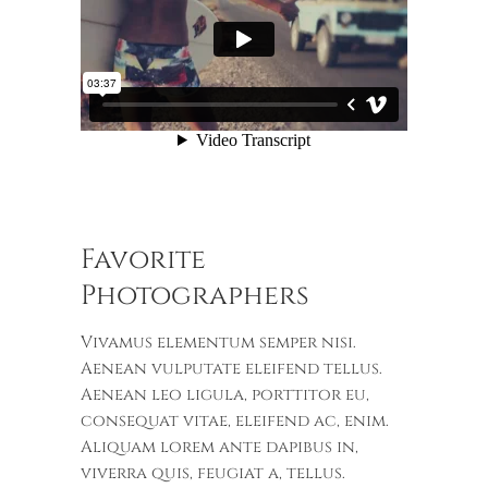
Favorite
Photographers
Vivamus elementum semper nisi.
Aenean vulputate eleifend tellus.
Aenean leo ligula, porttitor eu,
consequat vitae, eleifend ac, enim.
Aliquam lorem ante dapibus in,
viverra quis, feugiat a, tellus.