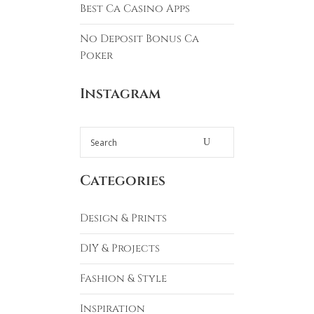
Best Ca Casino Apps
No Deposit Bonus Ca
Poker
Instagram
Categories
Design & Prints
DIY & Projects
Fashion & Style
Inspiration